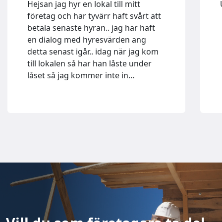
Hejsan jag hyr en lokal till mitt
företag och har tyvärr haft svårt att
betala senaste hyran.. jag har haft
en dialog med hyresvärden ang
detta senast igår.. idag när jag kom
till lokalen så har han låste under
låset så jag kommer inte in…