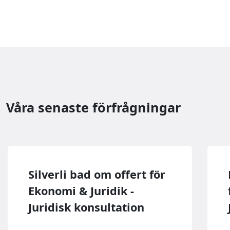
Våra senaste förfrågningar
Silverli bad om offert för
Ekonomi & Juridik -
Juridisk konsultation