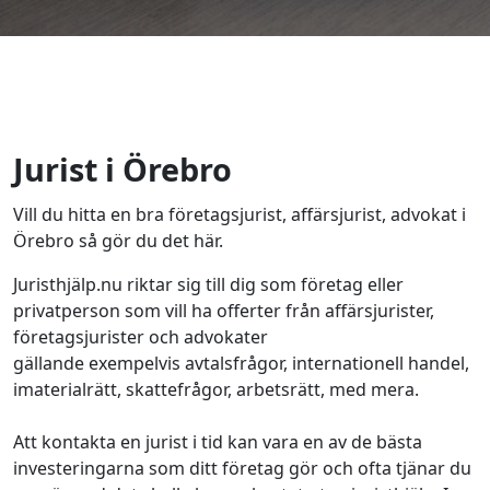
Jurist i Örebro
Vill du hitta en bra företagsjurist, affärsjurist, advokat i
Örebro så gör du det här.
Juristhjälp.nu riktar sig till dig som företag eller
privatperson som vill ha offerter från affärsjurister,
företagsjurister och advokater
gällande exempelvis avtalsfrågor, internationell handel,
imaterialrätt, skattefrågor, arbetsrätt, med mera.
Att kontakta en jurist i tid kan vara en av de bästa
investeringarna som ditt företag gör och ofta tjänar du