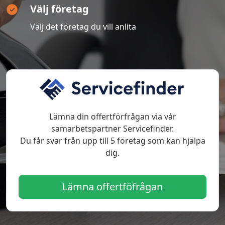
Välj företag
Välj det företag du vill anlita
Lämna din offertförfrågan via vår
samarbetspartner Servicefinder.
Du får svar från upp till 5 företag som kan hjälpa
dig.
Lämna offertföfrågan