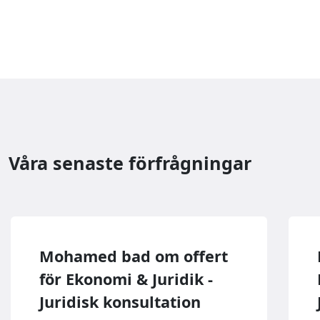
Våra senaste förfrågningar
Mohamed bad om offert
för Ekonomi & Juridik -
Juridisk konsultation