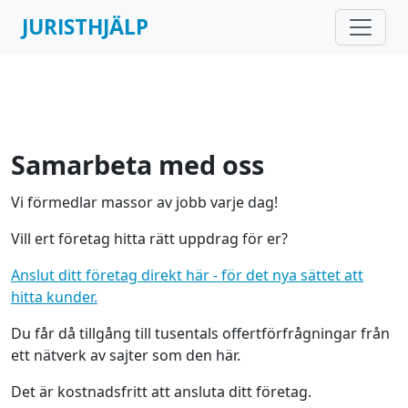
JURISTHJÄLP
Samarbeta med oss
Vi förmedlar massor av jobb varje dag!
Vill ert företag hitta rätt uppdrag för er?
Anslut ditt företag direkt här - för det nya sättet att
hitta kunder.
Du får då tillgång till tusentals offertförfrågningar från
ett nätverk av sajter som den här.
Det är kostnadsfritt att ansluta ditt företag.