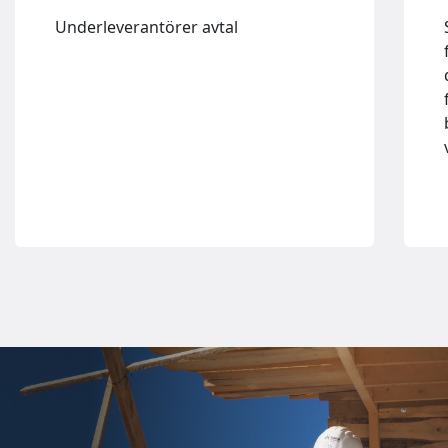
Underleverantörer avtal